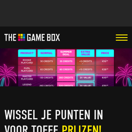
WISSEL JE PUNTEN IN
VOOR TOFFE
PRIJZEN!