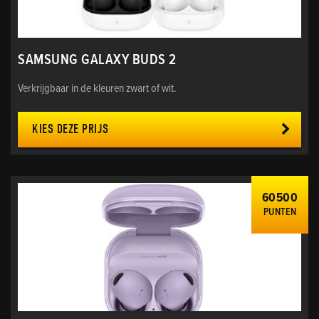
SAMSUNG GALAXY BUDS 2
Verkrijgbaar in de kleuren zwart of wit.
KIES DEZE PRIJS
60500
PUNTEN