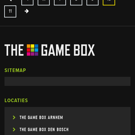
11
SITEMAP
LOCATIES
THE GAME BOX ARNHEM
THE GAME BOX DEN BOSCH