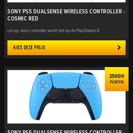
SONY PS5 DUALSENSE WIRELESS CONTROLLER -
COSMIC RED
Let op: deze controller werkt niet op de PlayStation 4.
KIES DEZE PRIJS
25000
PUNTEN