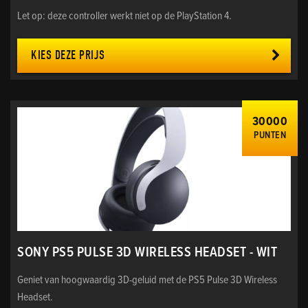
Let op: deze controller werkt niet op de PlayStation 4.
KIES DEZE PRIJS
30000
PUNTEN
SONY PS5 PULSE 3D WIRELESS HEADSET - WIT
Geniet van hoogwaardig 3D-geluid met de PS5 Pulse 3D Wireless
Headset.