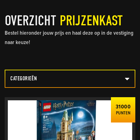
OVERZICHT
PRIJZENKAST
Bestel hieronder jouw prijs en haal deze op in de vestiging
naar keuze!
CATEGORIEËN
31000
PUNTEN