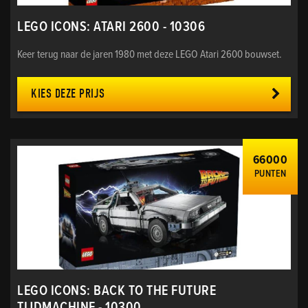
LEGO ICONS: ATARI 2600 - 10306
Keer terug naar de jaren 1980 met deze LEGO Atari 2600 bouwset.
KIES DEZE PRIJS
66000
PUNTEN
LEGO ICONS: BACK TO THE FUTURE