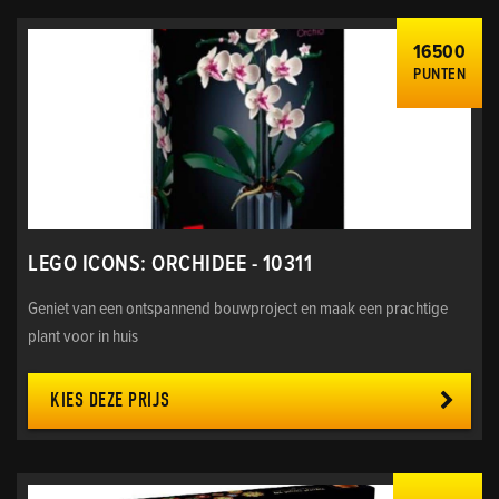
16500
PUNTEN
LEGO ICONS: ORCHIDEE - 10311
Geniet van een ontspannend bouwproject en maak een prachtige
plant voor in huis
KIES DEZE PRIJS