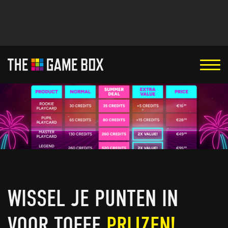
WISSEL JE PUNTEN IN
VOOR TOFFE
PRIJZEN!