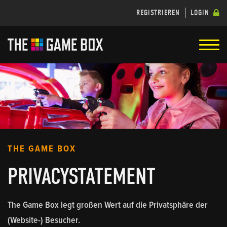
REGISTRIEREN
LOGIN
THE GAME BOX
PRIVACYSTATEMENT
The Game Box legt großen Wert auf die Privatsphäre der
(Website-) Besucher.