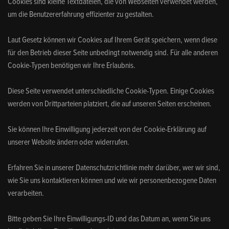
Cookies sind kleine Textdateien, die von Webseiten verwendet werden,
um die Benutzererfahrung effizienter zu gestalten.
Laut Gesetz können wir Cookies auf Ihrem Gerät speichern, wenn diese
für den Betrieb dieser Seite unbedingt notwendig sind. Für alle anderen
Cookie-Typen benötigen wir Ihre Erlaubnis.
Diese Seite verwendet unterschiedliche Cookie-Typen. Einige Cookies
werden von Drittparteien platziert, die auf unseren Seiten erscheinen.
Sie können Ihre Einwilligung jederzeit von der Cookie-Erklärung auf
unserer Website ändern oder widerrufen.
Erfahren Sie in unserer Datenschutzrichtlinie mehr darüber, wer wir sind,
wie Sie uns kontaktieren können und wie wir personenbezogene Daten
verarbeiten.
Bitte geben Sie Ihre Einwilligungs-ID und das Datum an, wenn Sie uns