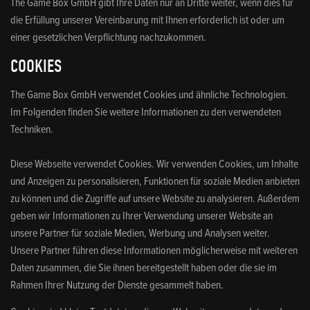
The Game Box GmbH gibt Ihre Daten nur an Dritte weiter, wenn dies für
die Erfüllung unserer Vereinbarung mit Ihnen erforderlich ist oder um
einer gesetzlichen Verpflichtung nachzukommen.
COOKIES
The Game Box GmbH verwendet Cookies und ähnliche Technologien.
Im Folgenden finden Sie weitere Informationen zu den verwendeten
Techniken.
Diese Webseite verwendet Cookies. Wir verwenden Cookies, um Inhalte
und Anzeigen zu personalisieren, Funktionen für soziale Medien anbieten
zu können und die Zugriffe auf unsere Website zu analysieren. Außerdem
geben wir Informationen zu Ihrer Verwendung unserer Website an
unsere Partner für soziale Medien, Werbung und Analysen weiter.
Unsere Partner führen diese Informationen möglicherweise mit weiteren
Daten zusammen, die Sie ihnen bereitgestellt haben oder die sie im
Rahmen Ihrer Nutzung der Dienste gesammelt haben.