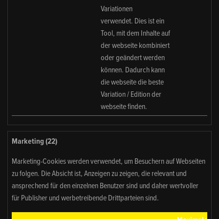
Variationen
verwendet. Dies ist ein
Tool, mit dem Inhalte auf
der webseite kombiniert
oder geändert werden
können. Dadurch kann
die webseite die beste
Variation / Edition der
webseite finden.
Marketing (22)
Marketing-Cookies werden verwendet, um Besuchern auf Webseiten
zu folgen. Die Absicht ist, Anzeigen zu zeigen, die relevant und
ansprechend für den einzelnen Benutzer sind und daher wertvoller
für Publisher und werbetreibende Drittparteien sind.