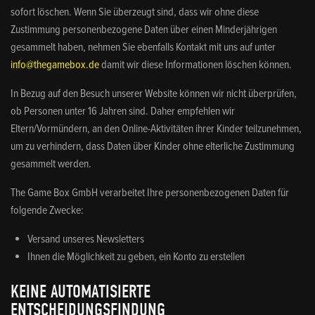
sofort löschen. Wenn Sie überzeugt sind, dass wir ohne diese
Zustimmung personenbezogene Daten über einen Minderjährigen
gesammelt haben, nehmen Sie ebenfalls Kontakt mit uns auf unter
info@thegamebox.de
damit wir diese Informationen löschen können.
In Bezug auf den Besuch unserer Website können wir nicht überprüfen,
ob Personen unter 16 Jahren sind. Daher empfehlen wir
Eltern/Vormündern, an den Online-Aktivitäten ihrer Kinder teilzunehmen,
um zu verhindern, dass Daten über Kinder ohne elterliche Zustimmung
gesammelt werden.
The Game Box GmbH verarbeitet Ihre personenbezogenen Daten für
folgende Zwecke:
Versand unseres Newsletters
Ihnen die Möglichkeit zu geben, ein Konto zu erstellen
KEINE AUTOMATISIERTE
ENTSCHEIDUNGSFINDUNG