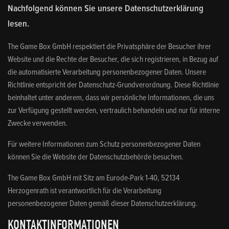
Nachfolgend können Sie unsere Datenschutzerklärung
lesen.
The Game Box GmbH respektiert die Privatsphäre der Besucher ihrer
Website und die Rechte der Besucher, die sich registrieren, in Bezug auf
die automatisierte Verarbeitung personenbezogener Daten. Unsere
Richtlinie entspricht der Datenschutz-Grundverordnung. Diese Richtlinie
beinhaltet unter anderem, dass wir persönliche Informationen, die uns
zur Verfügung gestellt werden, vertraulich behandeln und nur für interne
Zwecke verwenden.
Für weitere Informationen zum Schutz personenbezogener Daten
können Sie die Website der Datenschutzbehörde besuchen.
The Game Box GmbH mit Sitz am Eurode-Park 1-40, 52134
Herzogenrath ist verantwortlich für die Verarbeitung
personenbezogener Daten gemäß dieser Datenschutzerklärung.
KONTAKTINFORMATIONEN