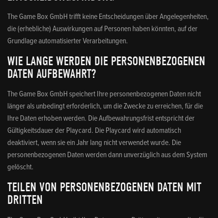
The Game Box GmbH trifft keine Entscheidungen über Angelegenheiten,
die (erhebliche) Auswirkungen auf Personen haben könnten, auf der
Grundlage automatisierter Verarbeitungen.
WIE LANGE WERDEN DIE PERSONENBEZOGENEN
DATEN AUFBEWAHRT?
The Game Box GmbH speichert Ihre personenbezogenen Daten nicht
länger als unbedingt erforderlich, um die Zwecke zu erreichen, für die
Ihre Daten erhoben werden. Die Aufbewahrungsfrist entspricht der
Gültigkeitsdauer der Playcard. Die Playcard wird automatisch
deaktiviert, wenn sie ein Jahr lang nicht verwendet wurde. Die
personenbezogenen Daten werden dann unverzüglich aus dem System
gelöscht.
TEILEN VON PERSONENBEZOGENEN DATEN MIT
DRITTEN