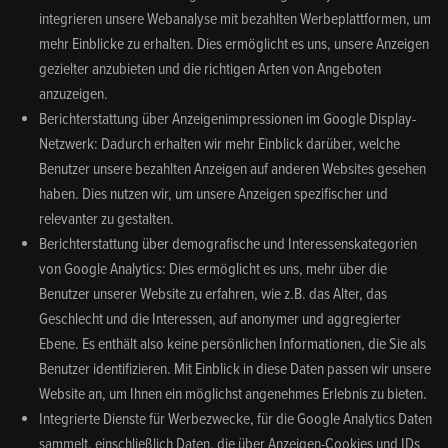
integrieren unsere Webanalyse mit bezahlten Werbeplattformen, um
mehr Einblicke zu erhalten. Dies ermöglicht es uns, unsere Anzeigen
gezielter anzubieten und die richtigen Arten von Angeboten
anzuzeigen.
Berichterstattung über Anzeigenimpressionen im Google Display-
Netzwerk: Dadurch erhalten wir mehr Einblick darüber, welche
Benutzer unsere bezahlten Anzeigen auf anderen Websites gesehen
haben. Dies nutzen wir, um unsere Anzeigen spezifischer und
relevanter zu gestalten.
Berichterstattung über demografische und Interessenskategorien
von Google Analytics: Dies ermöglicht es uns, mehr über die
Benutzer unserer Website zu erfahren, wie z.B. das Alter, das
Geschlecht und die Interessen, auf anonymer und aggregierter
Ebene. Es enthält also keine persönlichen Informationen, die Sie als
Benutzer identifizieren. Mit Einblick in diese Daten passen wir unsere
Website an, um Ihnen ein möglichst angenehmes Erlebnis zu bieten.
Integrierte Dienste für Werbezwecke, für die Google Analytics Daten
sammelt, einschließlich Daten, die über Anzeigen-Cookies und IDs