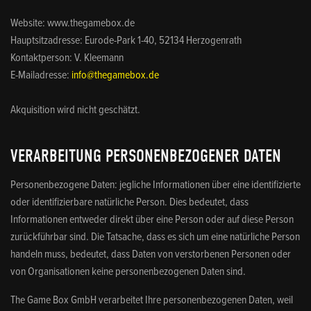
Website: www.thegamebox.de
Hauptsitzadresse: Eurode-Park 1-40, 52134 Herzogenrath
Kontaktperson: V. Kleemann
E-Mailadresse:
info@thegamebox.de
Akquisition wird nicht geschätzt.
VERARBEITUNG PERSONENBEZOGENER DATEN
Personenbezogene Daten: jegliche Informationen über eine identifizierte
oder identifizierbare natürliche Person. Dies bedeutet, dass
Informationen entweder direkt über eine Person oder auf diese Person
zurückführbar sind. Die Tatsache, dass es sich um eine natürliche Person
handeln muss, bedeutet, dass Daten von verstorbenen Personen oder
von Organisationen keine personenbezogenen Daten sind.
The Game Box GmbH verarbeitet Ihre personenbezogenen Daten, weil