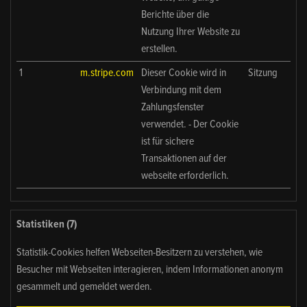
Berichte über die
Nutzung Ihrer Website zu
erstellen.
1
m.stripe.com
Dieser Cookie wird in
Sitzung
Verbindung mit dem
Zahlungsfenster
verwendet. - Der Cookie
ist für sichere
Transaktionen auf der
webseite erforderlich.
Statistiken (7)
Statistik-Cookies helfen Webseiten-Besitzern zu verstehen, wie
Besucher mit Webseiten interagieren, indem Informationen anonym
gesammelt und gemeldet werden.