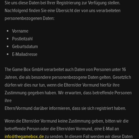
Sie uns diese Daten bei Ihrer Registrierung zur Verfügung stellen.
Nachfolgend finden Sie eine Übersicht der von uns verarbeiteten
personenbezogenen Daten:
Vorname
Postleitzahl
Geburtsdatum
E-Mailadresse
The Game Box GmbH verarbeitet auch Daten von Personen unter 16
Jahren, die als besondere personenbezogene Daten gelten. Gesetzlich
dürfen wir dies nur tun, wenn die Eltern/der Vormund hierfür ihre
Zustimmung gegeben haben. Wir erwarten, dass betreffende Personen
ihre
Eltern/Vormund darüber informieren, dass sie sich registriert haben.
Wenn die Eltern/der Vormund keine Zustimmung geben, bitten wir die
betreffende Person oder die Eltern/den Vormund, eine E-Mail an
info@thegamebox.de
zu senden. In diesem Fall werden wir diese Daten