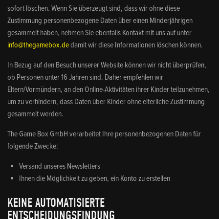
sofort löschen. Wenn Sie überzeugt sind, dass wir ohne diese
Zustimmung personenbezogene Daten über einen Minderjährigen
gesammelt haben, nehmen Sie ebenfalls Kontakt mit uns auf unter
info@thegamebox.de
damit wir diese Informationen löschen können.
In Bezug auf den Besuch unserer Website können wir nicht überprüfen,
ob Personen unter 16 Jahren sind. Daher empfehlen wir
Eltern/Vormündern, an den Online-Aktivitäten ihrer Kinder teilzunehmen,
um zu verhindern, dass Daten über Kinder ohne elterliche Zustimmung
gesammelt werden.
The Game Box GmbH verarbeitet Ihre personenbezogenen Daten für
folgende Zwecke:
Versand unseres Newsletters
Ihnen die Möglichkeit zu geben, ein Konto zu erstellen
KEINE AUTOMATISIERTE
ENTSCHEIDUNGSFINDUNG