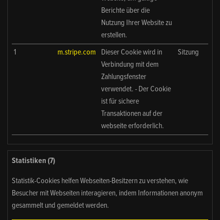
Berichte über die
Nutzung Ihrer Website zu
erstellen.
1
m.stripe.com
Dieser Cookie wird in
Sitzung
Verbindung mit dem
Zahlungsfenster
verwendet. - Der Cookie
ist für sichere
Transaktionen auf der
webseite erforderlich.
Statistiken (7)
Statistik-Cookies helfen Webseiten-Besitzern zu verstehen, wie
Besucher mit Webseiten interagieren, indem Informationen anonym
gesammelt und gemeldet werden.