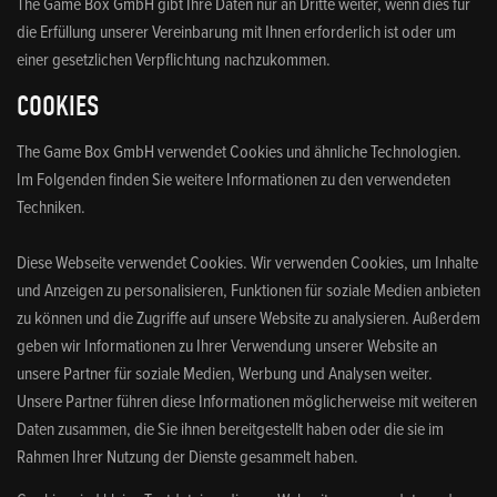
The Game Box GmbH gibt Ihre Daten nur an Dritte weiter, wenn dies für
die Erfüllung unserer Vereinbarung mit Ihnen erforderlich ist oder um
einer gesetzlichen Verpflichtung nachzukommen.
COOKIES
The Game Box GmbH verwendet Cookies und ähnliche Technologien.
Im Folgenden finden Sie weitere Informationen zu den verwendeten
Techniken.
Diese Webseite verwendet Cookies. Wir verwenden Cookies, um Inhalte
und Anzeigen zu personalisieren, Funktionen für soziale Medien anbieten
zu können und die Zugriffe auf unsere Website zu analysieren. Außerdem
geben wir Informationen zu Ihrer Verwendung unserer Website an
unsere Partner für soziale Medien, Werbung und Analysen weiter.
Unsere Partner führen diese Informationen möglicherweise mit weiteren
Daten zusammen, die Sie ihnen bereitgestellt haben oder die sie im
Rahmen Ihrer Nutzung der Dienste gesammelt haben.