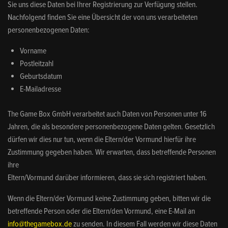
Sie uns diese Daten bei Ihrer Registrierung zur Verfügung stellen.
Nachfolgend finden Sie eine Übersicht der von uns verarbeiteten
personenbezogenen Daten:
Vorname
Postleitzahl
Geburtsdatum
E-Mailadresse
The Game Box GmbH verarbeitet auch Daten von Personen unter 16
Jahren, die als besondere personenbezogene Daten gelten. Gesetzlich
dürfen wir dies nur tun, wenn die Eltern/der Vormund hierfür ihre
Zustimmung gegeben haben. Wir erwarten, dass betreffende Personen
ihre
Eltern/Vormund darüber informieren, dass sie sich registriert haben.
Wenn die Eltern/der Vormund keine Zustimmung geben, bitten wir die
betreffende Person oder die Eltern/den Vormund, eine E-Mail an
info@thegamebox.de
zu senden. In diesem Fall werden wir diese Daten