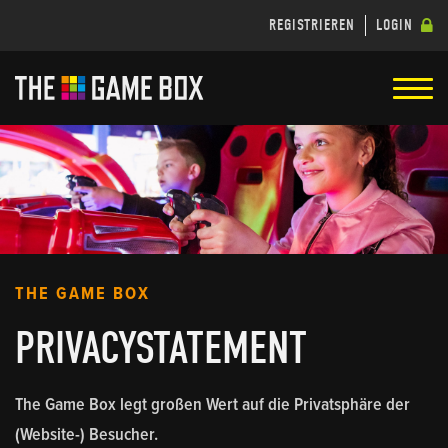
REGISTRIEREN
LOGIN
THE GAME BOX
PRIVACYSTATEMENT
The Game Box legt großen Wert auf die Privatsphäre der
(Website-) Besucher.