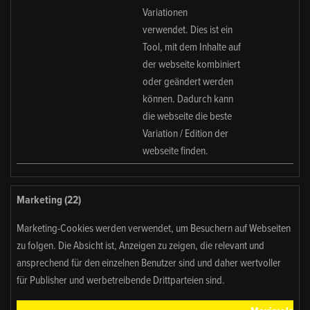
Variationen
verwendet. Dies ist ein
Tool, mit dem Inhalte auf
der webseite kombiniert
oder geändert werden
können. Dadurch kann
die webseite die beste
Variation / Edition der
webseite finden.
Marketing (22)
Marketing-Cookies werden verwendet, um Besuchern auf Webseiten
zu folgen. Die Absicht ist, Anzeigen zu zeigen, die relevant und
ansprechend für den einzelnen Benutzer sind und daher wertvoller
für Publisher und werbetreibende Drittparteien sind.