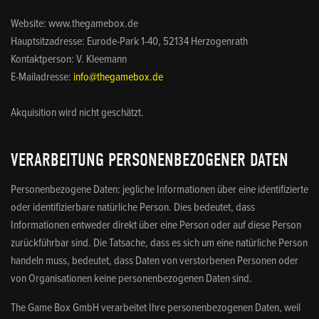
Website: www.thegamebox.de
Hauptsitzadresse: Eurode-Park 1-40, 52134 Herzogenrath
Kontaktperson: V. Kleemann
E-Mailadresse:
info@thegamebox.de
Akquisition wird nicht geschätzt.
VERARBEITUNG PERSONENBEZOGENER DATEN
Personenbezogene Daten: jegliche Informationen über eine identifizierte
oder identifizierbare natürliche Person. Dies bedeutet, dass
Informationen entweder direkt über eine Person oder auf diese Person
zurückführbar sind. Die Tatsache, dass es sich um eine natürliche Person
handeln muss, bedeutet, dass Daten von verstorbenen Personen oder
von Organisationen keine personenbezogenen Daten sind.
The Game Box GmbH verarbeitet Ihre personenbezogenen Daten, weil