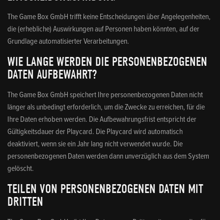
The Game Box GmbH trifft keine Entscheidungen über Angelegenheiten,
die (erhebliche) Auswirkungen auf Personen haben könnten, auf der
Grundlage automatisierter Verarbeitungen.
WIE LANGE WERDEN DIE PERSONENBEZOGENEN
DATEN AUFBEWAHRT?
The Game Box GmbH speichert Ihre personenbezogenen Daten nicht
länger als unbedingt erforderlich, um die Zwecke zu erreichen, für die
Ihre Daten erhoben werden. Die Aufbewahrungsfrist entspricht der
Gültigkeitsdauer der Playcard. Die Playcard wird automatisch
deaktiviert, wenn sie ein Jahr lang nicht verwendet wurde. Die
personenbezogenen Daten werden dann unverzüglich aus dem System
gelöscht.
TEILEN VON PERSONENBEZOGENEN DATEN MIT
DRITTEN