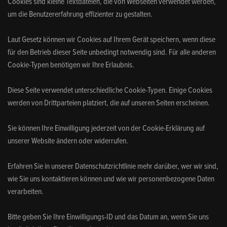
Cookies sind kleine Textdateien, die von Webseiten verwendet werden,
um die Benutzererfahrung effizienter zu gestalten.
Laut Gesetz können wir Cookies auf Ihrem Gerät speichern, wenn diese
für den Betrieb dieser Seite unbedingt notwendig sind. Für alle anderen
Cookie-Typen benötigen wir Ihre Erlaubnis.
Diese Seite verwendet unterschiedliche Cookie-Typen. Einige Cookies
werden von Drittparteien platziert, die auf unseren Seiten erscheinen.
Sie können Ihre Einwilligung jederzeit von der Cookie-Erklärung auf
unserer Website ändern oder widerrufen.
Erfahren Sie in unserer Datenschutzrichtlinie mehr darüber, wer wir sind,
wie Sie uns kontaktieren können und wie wir personenbezogene Daten
verarbeiten.
Bitte geben Sie Ihre Einwilligungs-ID und das Datum an, wenn Sie uns