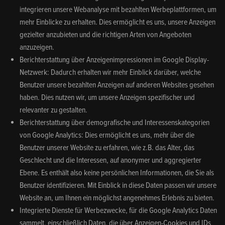
integrieren unsere Webanalyse mit bezahlten Werbeplattformen, um
mehr Einblicke zu erhalten. Dies ermöglicht es uns, unsere Anzeigen
gezielter anzubieten und die richtigen Arten von Angeboten
anzuzeigen.
Berichterstattung über Anzeigenimpressionen im Google Display-
Netzwerk: Dadurch erhalten wir mehr Einblick darüber, welche
Benutzer unsere bezahlten Anzeigen auf anderen Websites gesehen
haben. Dies nutzen wir, um unsere Anzeigen spezifischer und
relevanter zu gestalten.
Berichterstattung über demografische und Interessenskategorien
von Google Analytics: Dies ermöglicht es uns, mehr über die
Benutzer unserer Website zu erfahren, wie z.B. das Alter, das
Geschlecht und die Interessen, auf anonymer und aggregierter
Ebene. Es enthält also keine persönlichen Informationen, die Sie als
Benutzer identifizieren. Mit Einblick in diese Daten passen wir unsere
Website an, um Ihnen ein möglichst angenehmes Erlebnis zu bieten.
Integrierte Dienste für Werbezwecke, für die Google Analytics Daten
sammelt, einschließlich Daten, die über Anzeigen-Cookies und IDs