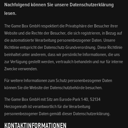
Nachfolgend können Sie unsere Datenschutzerklärung
lesen.
The Game Box GmbH respektiert die Privatsphäre der Besucher ihrer
Website und die Rechte der Besucher, die sich registrieren, in Bezug auf
die automatisierte Verarbeitung personenbezogener Daten. Unsere
Richtlinie entspricht der Datenschutz-Grundverordnung. Diese Richtlinie
beinhaltet unter anderem, dass wir persönliche Informationen, die uns
zur Verfügung gestellt werden, vertraulich behandeln und nur für interne
Zwecke verwenden.
Für weitere Informationen zum Schutz personenbezogener Daten
können Sie die Website der Datenschutzbehörde besuchen.
The Game Box GmbH mit Sitz am Eurode-Park 1-40, 52134
Herzogenrath ist verantwortlich für die Verarbeitung
personenbezogener Daten gemäß dieser Datenschutzerklärung.
KONTAKTINFORMATIONEN