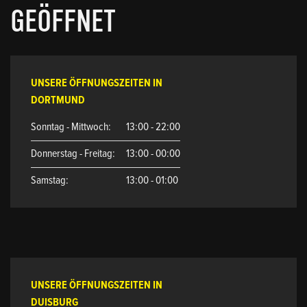
GEÖFFNET
UNSERE ÖFFNUNGSZEITEN IN
DORTMUND
Sonntag - Mittwoch:
13:00 - 22:00
Donnerstag - Freitag:
13:00 - 00:00
Samstag:
13:00 - 01:00
UNSERE ÖFFNUNGSZEITEN IN
DUISBURG