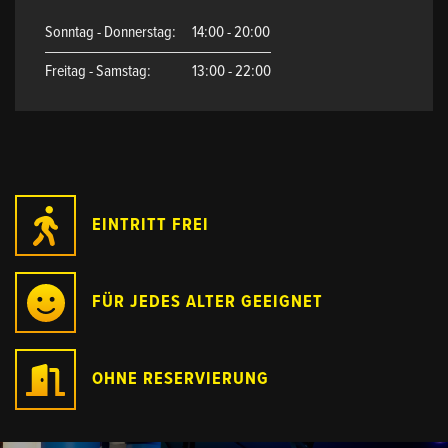
Sonntag - Donnerstag:
14:00 - 20:00
Freitag - Samstag:
13:00 - 22:00
EINTRITT FREI
FÜR JEDES ALTER GEEIGNET
OHNE RESERVIERUNG