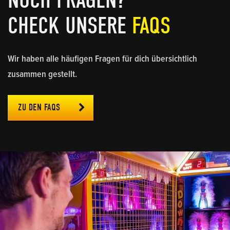
NOCH FRAGEN?
CHECK UNSERE
FAQS
Wir haben alle häufigen Fragen für dich übersichtlich
zusammen gestellt.
ZU DEN FAQS