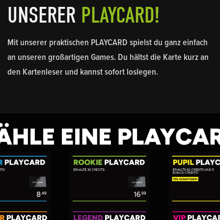
UNSERER
PLAYCARD!
Mit unserer praktischen PLAYCARD spielst du ganz einfach
an unseren großartigen Games. Du hältst die Karte kurz an
den Kartenleser und kannst sofort loslegen.