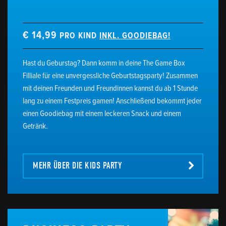
€ 14,99
PRO KIND
INKL. GOODIEBAG!
Hast du Geburstag? Dann komm in deine The Game Box
Filliale für eine unvergessliche Geburtstagsparty! Zusammen
mit deinen Freunden und Freundinnen kannst du ab 1 Stunde
lang zu einem Festpreis gamen! Anschließend bekommt jeder
einen Goodiebag mit einem leckeren Snack und einem
Getränk.
MEHR ÜBER DIE KIDS PARTY