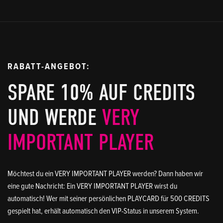
RABATT-ANGEBOT:
SPARE 10% AUF CREDITS
UND WERDE
VERY
IMPORTANT PLAYER
Möchtest du ein VERY IMPORTANT PLAYER werden? Dann haben wir
eine gute Nachricht: Ein VERY IMPORTANT PLAYER wirst du
automatisch! Wer mit seiner persönlichen PLAYCARD für 500 CREDITS
gespielt hat, erhält automatisch den VIP-Status in unserem System.