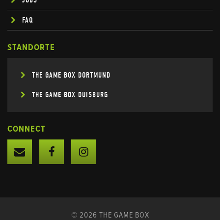
JOBS
FAQ
STANDORTE
THE GAME BOX DORTMUND
THE GAME BOX DUISBURG
CONNECT
© 2026 THE GAME BOX