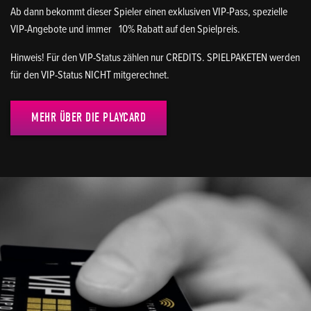
Ab dann bekommt dieser Spieler einen exklusiven VIP-Pass, spezielle
VIP-Angebote und immer 10% Rabatt auf den Spielpreis.
Hinweis! Für den VIP-Status zählen nur CREDITS. SPIELPAKETEN werden
für den VIP-Status NICHT mitgerechnet.
MEHR ÜBER DIE PLAYCARD