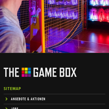
SITEMAP
ANGEBOTE & AKTIONEN