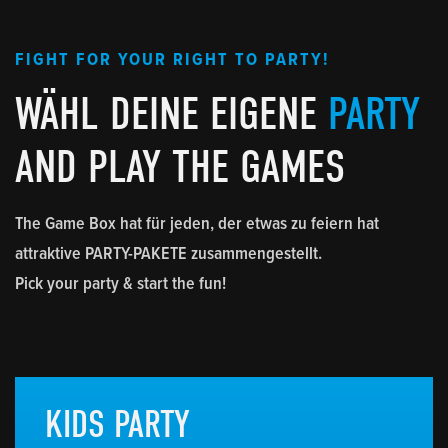
FIGHT FOR YOUR RIGHT TO PARTY!
WÄHL DEINE EIGENE
PARTY
AND PLAY THE GAMES
The Game Box hat für jeden, der etwas zu feiern hat
attraktive PARTY-PAKETE zusammengestellt.
Pick your party & start the fun!
KIDS PARTY