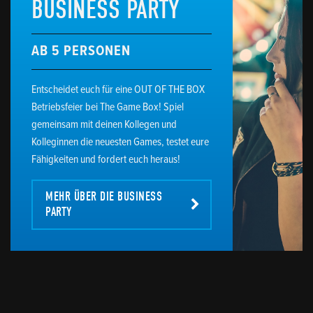
BUSINESS PARTY
AB 5 PERSONEN
Entscheidet euch für eine OUT OF THE BOX
Betriebsfeier bei The Game Box! Spiel
gemeinsam mit deinen Kollegen und
Kolleginnen die neuesten Games, testet eure
Fähigkeiten und fordert euch heraus!
MEHR ÜBER DIE BUSINESS 
PARTY