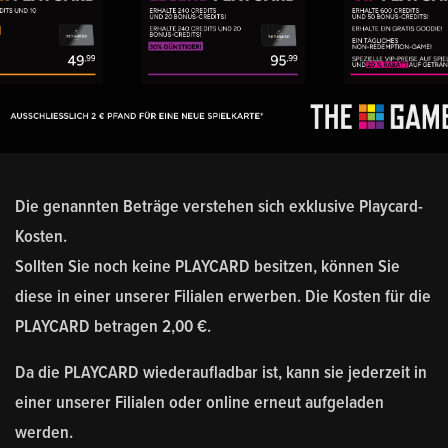
Die genannten Beträge verstehen sich
exklusive Playcard-
Kosten
.
Sollten Sie noch
keine PLAYCARD
besitzen, können Sie
diese in einer unserer Filialen erwerben. Die Kosten für die
PLAYCARD betragen
2,00 €
.
Da die PLAYCARD
wiederaufladbar
ist, kann sie jederzeit in
einer unserer Filialen oder online erneut aufgeladen
werden.