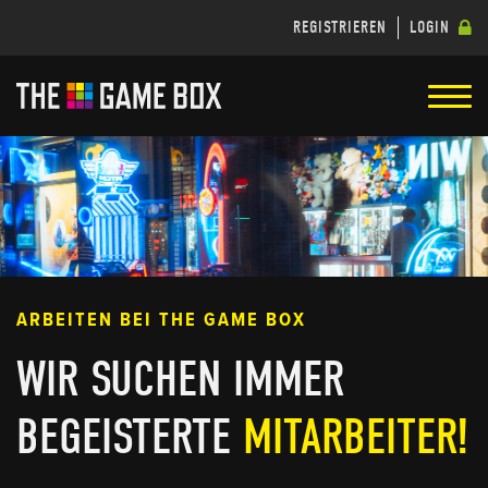
REGISTRIEREN
LOGIN
ARBEITEN BEI THE GAME BOX
WIR SUCHEN IMMER
BEGEISTERTE
MITARBEITER!