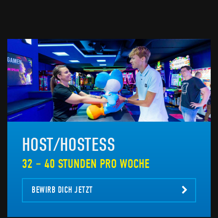
HOST/HOSTESS
32 – 40 STUNDEN PRO WOCHE
BEWIRB DICH JETZT