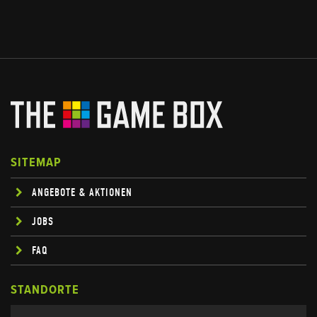
SITEMAP
ANGEBOTE & AKTIONEN
JOBS
FAQ
STANDORTE