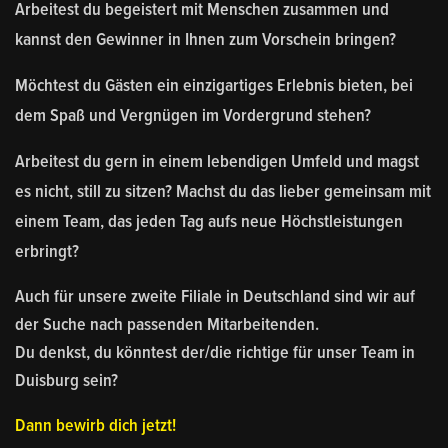
Arbeitest du begeistert mit Menschen zusammen und
kannst den Gewinner in Ihnen zum Vorschein bringen?
Möchtest du Gästen ein einzigartiges Erlebnis bieten, bei
dem Spaß und Vergnügen im Vordergrund stehen?
Arbeitest du gern in einem lebendigen Umfeld und magst
es nicht, still zu sitzen? Machst du das lieber gemeinsam mit
einem Team, das jeden Tag aufs neue Höchstleistungen
erbringt?
Auch für unsere zweite Filiale in Deutschland sind wir auf
der Suche nach passenden Mitarbeitenden.
Du denkst, du könntest der/die richtige für unser Team in
Duisburg sein?
Dann bewirb dich jetzt!