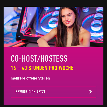
CO-HOST/HOSTESS
16 – 40 STUNDEN PRO WOCHE
mehrere offene Stellen
BEWIRB DICH JETZT