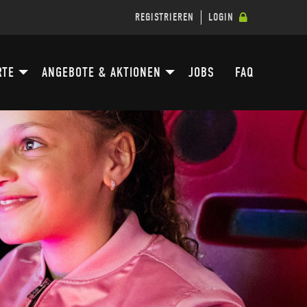
REGISTRIEREN
LOGIN
RTE
ANGEBOTE & AKTIONEN
JOBS
FAQ