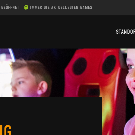
 GEÖFFNET
IMMER DIE AKTUELLESTEN GAMES
STANDO
NG