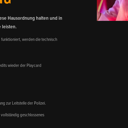
ese Hausordnung halten und in
 leisten.
funktioniert, werden die technisch
dits wieder der Playcard
ng zur Leitstelle der Polizei.
in vollständig geschlossenes