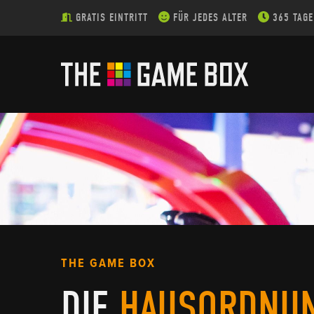
GRATIS EINTRITT
FÜR JEDES ALTER
365 TAGE
THE GAME BOX
DIE
HAUSORDNU