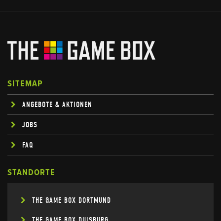
SITEMAP
ANGEBOTE & AKTIONEN
JOBS
FAQ
STANDORTE
THE GAME BOX DORTMUND
THE GAME BOX DUISBURG