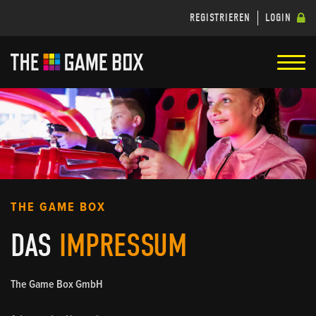
REGISTRIEREN
LOGIN
THE GAME BOX
DAS
IMPRESSUM
The Game Box GmbH