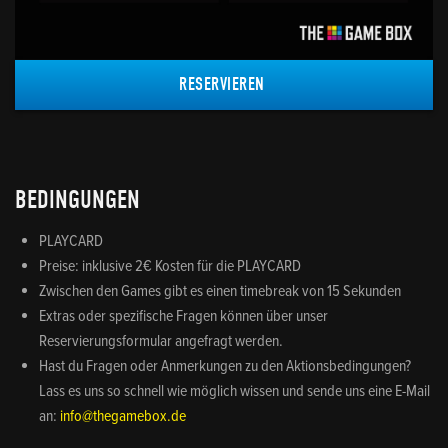
RESERVIEREN 
BEDINGUNGEN
PLAYCARD
Preise: inklusive 2€ Kosten für die PLAYCARD
Zwischen den Games gibt es einen timebreak von 15 Sekunden
Extras oder spezifische Fragen können über unser
Reservierungsformular angefragt werden.
Hast du Fragen oder Anmerkungen zu den Aktionsbedingungen?
Lass es uns so schnell wie möglich wissen und sende uns eine E-Mail
an:
info@thegamebox.de