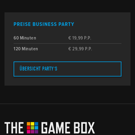
PREISE BUSINESS PARTY
60 Minuten
€ 19,99 P.P.
120 Minuten
€ 29,99 P.P.
ÜBERSICHT PARTY'S