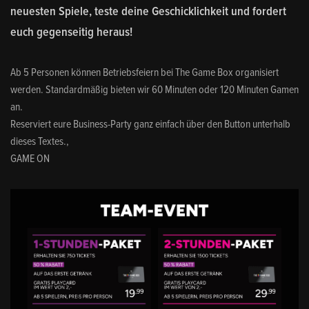
neuesten Spiele, teste deine Geschicklichkeit und fordert
euch gegenseitig heraus!
Ab 5 Personen können Betriebsfeiern bei The Game Box organisiert
werden. Standardmäßig bieten wir 60 Minuten oder 120 Minuten Gamen
an.
Reserviert eure Business-Party ganz einfach über den Button unterhalb
dieses Textes.,
GAME ON