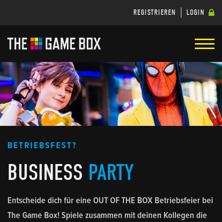
REGISTRIEREN
LOGIN
BETRIEBSFEST?
BUSINESS
PARTY
Entscheide dich für eine OUT OF THE BOX Betriebsfeier bei
The Game Box! Spiele zusammen mit deinen Kollegen die