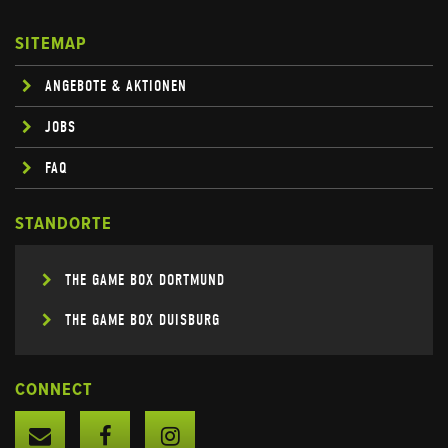
SITEMAP
ANGEBOTE & AKTIONEN
JOBS
FAQ
STANDORTE
THE GAME BOX DORTMUND
THE GAME BOX DUISBURG
CONNECT