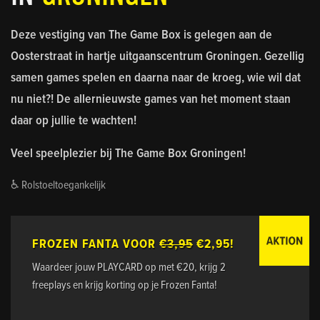
Deze vestiging van The Game Box is gelegen aan de
Oosterstraat in hartje uitgaanscentrum Groningen. Gezellig
samen games spelen en daarna naar de kroeg, wie wil dat
nu niet?! De allernieuwste games van het moment staan
daar op jullie te wachten!
Veel speelplezier bij The Game Box Groningen!
♿ Rolstoeltoegankelijk​​​​​​​​​​​​​​
FROZEN FANTA VOOR
€3,95
€2,95!
Waardeer jouw PLAYCARD op met €20, krijg 2
freeplays en krijg korting op je Frozen Fanta!