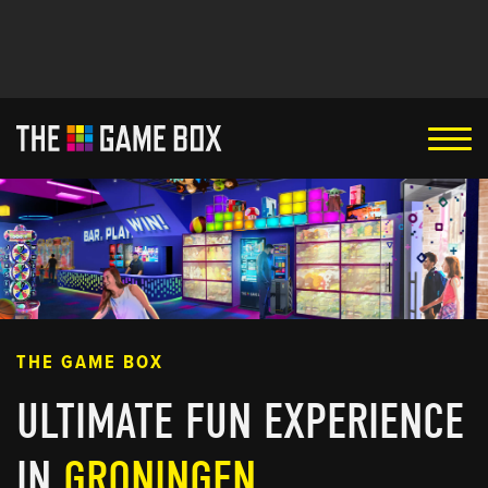
THE GAME BOX
ULTIMATE FUN EXPERIENCE
IN
GRONINGEN