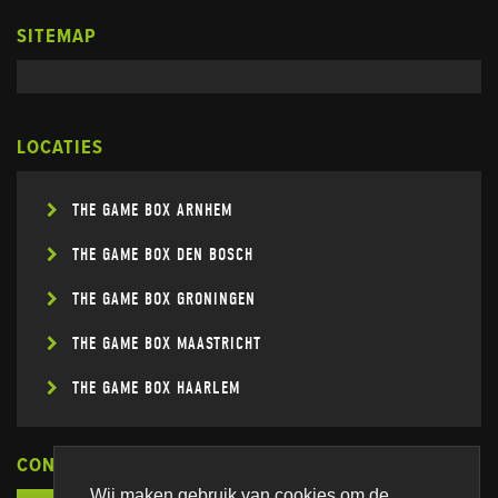
SITEMAP
LOCATIES
THE GAME BOX ARNHEM
THE GAME BOX DEN BOSCH
THE GAME BOX GRONINGEN
THE GAME BOX MAASTRICHT
THE GAME BOX HAARLEM
CONNECT
Wij maken gebruik van cookies om de