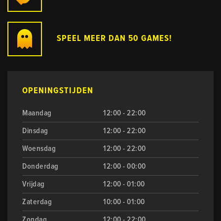
SPEEL MEER DAN 50 GAMES!
OPENINGSTIJDEN
Maandag
12:00 - 22:00
Dinsdag
12:00 - 22:00
Woensdag
12:00 - 22:00
Donderdag
12:00 - 00:00
Vrijdag
12:00 - 01:00
Zaterdag
10:00 - 01:00
Zondag
12:00 - 22:00