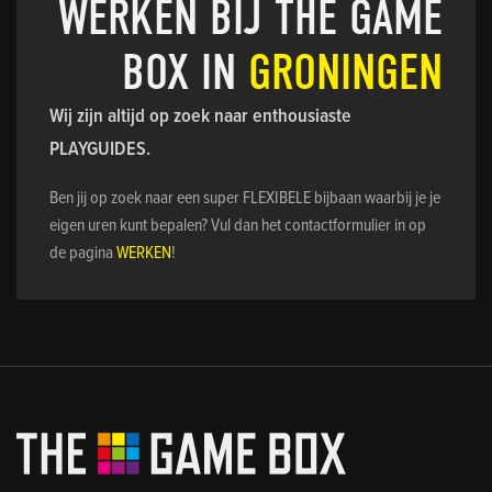
WERKEN BIJ THE GAME
BOX IN
GRONINGEN
Wij zijn altijd op zoek naar enthousiaste
PLAYGUIDES.
Ben jij op zoek naar een super FLEXIBELE bijbaan waarbij je je
eigen uren kunt bepalen? Vul dan het contactformulier in op
de pagina
WERKEN
!