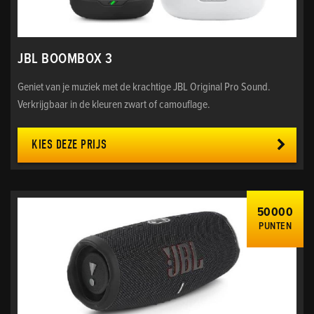
JBL BOOMBOX 3
Geniet van je muziek met de krachtige JBL Original Pro Sound.
Verkrijgbaar in de kleuren zwart of camouflage.
KIES DEZE PRIJS
50000
PUNTEN