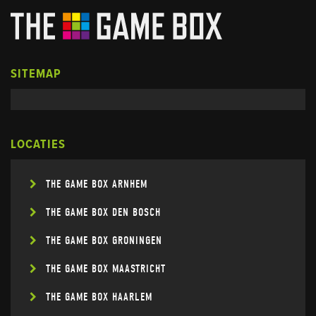
SITEMAP
LOCATIES
THE GAME BOX ARNHEM
THE GAME BOX DEN BOSCH
THE GAME BOX GRONINGEN
THE GAME BOX MAASTRICHT
THE GAME BOX HAARLEM