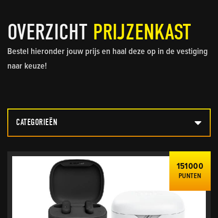
OVERZICHT
PRIJZENKAST
Bestel hieronder jouw prijs en haal deze op in de vestiging
naar keuze!
CATEGORIEËN
151000
PUNTEN