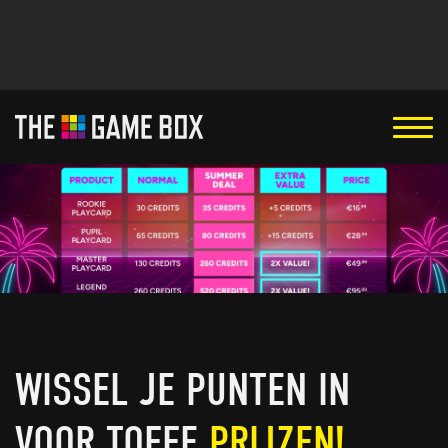
WISSEL JE PUNTEN IN
VOOR TOFFE
PRIJZEN!