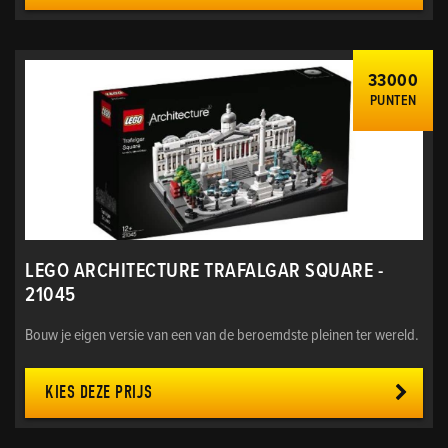
33000
PUNTEN
LEGO ARCHITECTURE TRAFALGAR SQUARE -
21045
Bouw je eigen versie van een van de beroemdste pleinen ter wereld.
KIES DEZE PRIJS