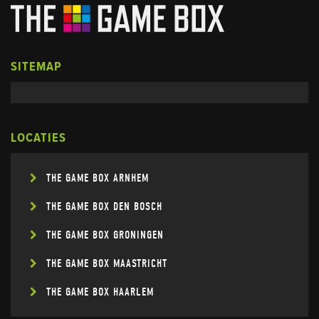
SITEMAP
LOCATIES
THE GAME BOX ARNHEM
THE GAME BOX DEN BOSCH
THE GAME BOX GRONINGEN
THE GAME BOX MAASTRICHT
THE GAME BOX HAARLEM