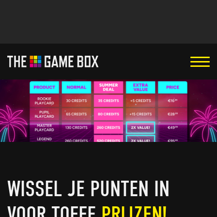
WISSEL JE PUNTEN IN
VOOR TOFFE
PRIJZEN!