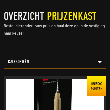
OVERZICHT
PRIJZENKAST
Bestel hieronder jouw prijs en haal deze op in de vestiging
naar keuze!
CATEGORIEËN
49500
PUNTEN