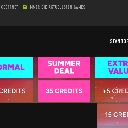
 GEÖFFNET
IMMER DIE AKTUELLSTEN GAMES
STANDO