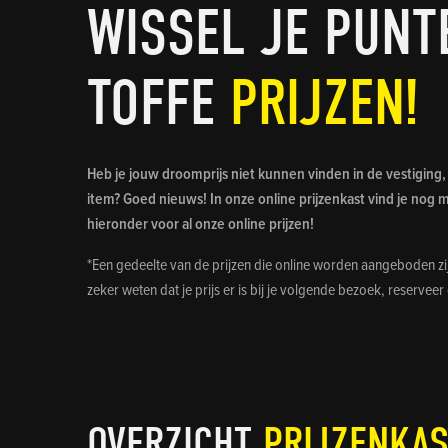
WISSEL JE PUNT
TOFFE
PRIJZEN!
Heb je jouw droomprijs niet kunnen vinden in de vestiging, 
item? Goed nieuws! In onze online prijzenkast v
hieronder voor al onze online prijzen!
*Een gedeelte van de prijzen die online worden aangeboden zij
zeker weten dat je prijs er is bij je volgende bezoek, reserveer
OVERZICHT
PRIJZENKAS