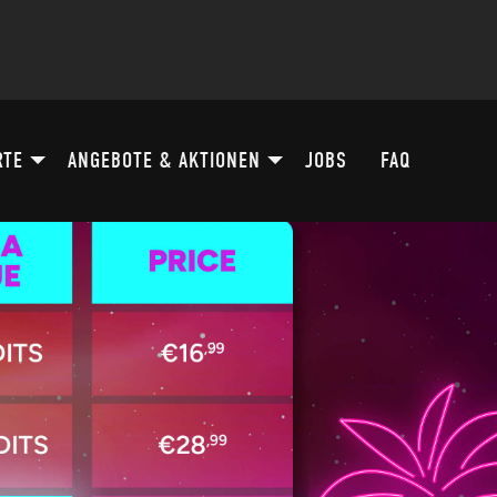
RTE
ANGEBOTE & AKTIONEN
JOBS
FAQ