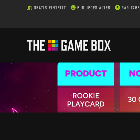
GRATIS EINTRITT
FÜR JEDES ALTER
365 TAGE