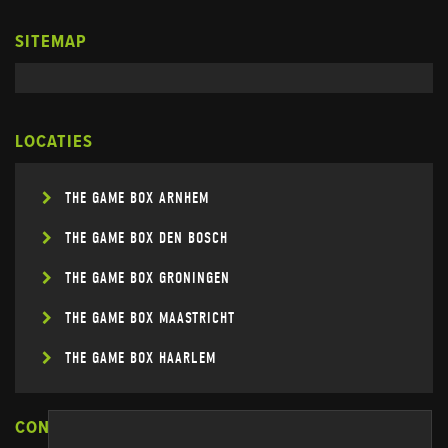
SITEMAP
LOCATIES
THE GAME BOX ARNHEM
THE GAME BOX DEN BOSCH
THE GAME BOX GRONINGEN
THE GAME BOX MAASTRICHT
THE GAME BOX HAARLEM
CONNECT