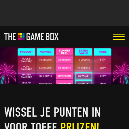
WISSEL JE PUNTEN IN
VOOR TOFFE
PRIJZEN!