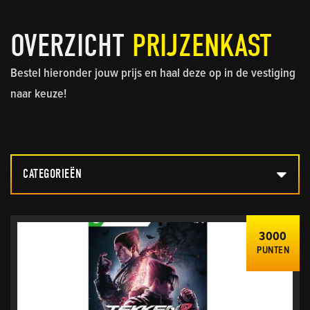
OVERZICHT
PRIJZENKAST
Bestel hieronder jouw prijs en haal deze op in de vestiging
naar keuze!
CATEGORIEËN
3000
PUNTEN