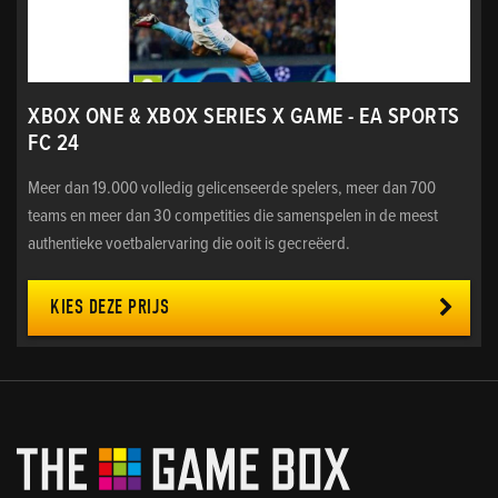
XBOX ONE & XBOX SERIES X GAME - EA SPORTS
FC 24
Meer dan 19.000 volledig gelicenseerde spelers, meer dan 700
teams en meer dan 30 competities die samenspelen in de meest
authentieke voetbalervaring die ooit is gecreëerd.
KIES DEZE PRIJS